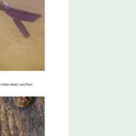
-meter-deep) sea floor.